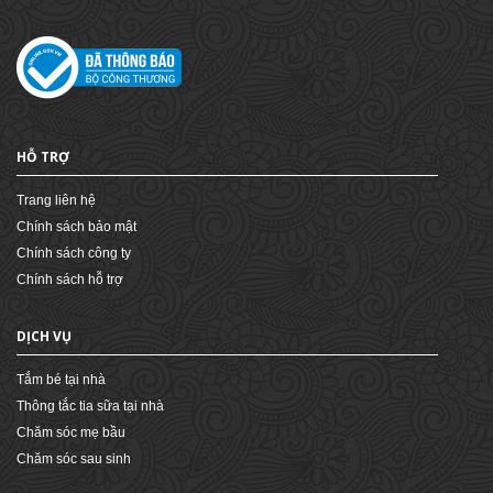
HỖ TRỢ
Trang liên hệ
Chính sách bảo mật
Chính sách công ty
Chính sách hỗ trợ
DỊCH VỤ
Tắm bé tại nhà
Thông tắc tia sữa tại nhà
Chăm sóc mẹ bầu
Chăm sóc sau sinh