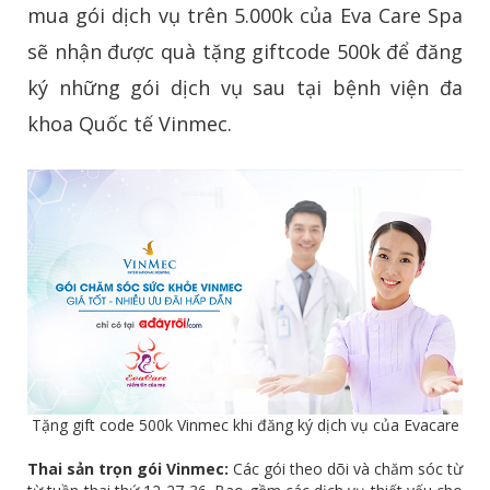
mua gói dịch vụ trên 5.000k của Eva Care Spa
sẽ nhận được quà tặng giftcode 500k để đăng
ký những gói dịch vụ sau tại bệnh viện đa
khoa Quốc tế Vinmec.
Tặng gift code 500k Vinmec khi đăng ký dịch vụ của Evacare
Thai sản trọn gói Vinmec:
Các gói theo dõi và chăm sóc từ