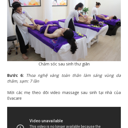
Chăm sóc sau sinh thư giãn
Bước 6:
Thoa nghệ vàng toàn thân làm sáng vùng da
thâm, sạm: 7 lần
Mời các mẹ theo dõi video massage sau sinh tại nhà của
Evacare