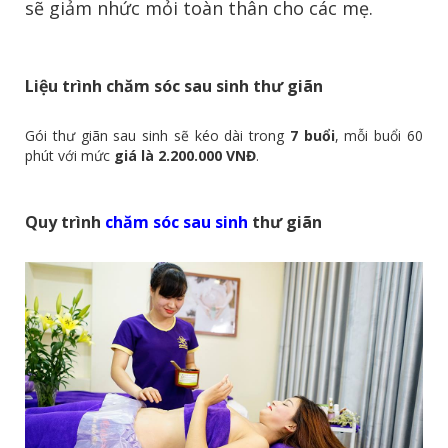
sẽ giảm nhức mỏi toàn thân cho các mẹ.
Liệu trình chăm sóc sau sinh thư giãn
Gói thư giãn sau sinh sẽ kéo dài trong
7 buổi
, mỗi buổi 60
phút với mức
giá là 2.200.000 VNĐ
.
Quy trình
chăm sóc sau sinh
thư giãn