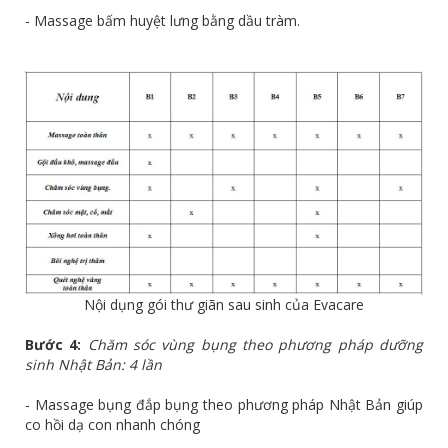
- Massage bấm huyệt lưng bằng dầu tràm.
Nội dụng gói thư giãn sau sinh của Evacare
Bước 4:
Chăm sóc vùng bụng theo phương pháp dưỡng
sinh Nhật Bản: 4 lần
- Massage bụng đắp bụng theo phương pháp Nhật Bản giúp
co hồi dạ con nhanh chóng