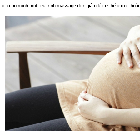
chọn cho mình một liệu trình massage đơn giản để cơ thể được thoải