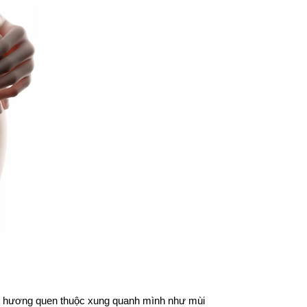
i hương quen thuộc xung quanh mình như mùi 