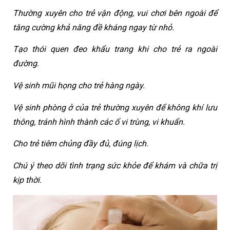
Thường xuyên cho trẻ vận động, vui chơi bên ngoài để 
tăng cường khả năng đề kháng ngay từ nhỏ.
Tạo thói quen đeo khẩu trang khi cho trẻ ra ngoài 
đường. 
Vệ sinh mũi họng cho trẻ hàng ngày.
Vệ sinh phòng ở của trẻ thường xuyên để không khí lưu 
thông, tránh hình thành các ổ vi trùng, vi khuẩn.
Cho trẻ tiêm chủng đầy đủ, đúng lịch.
Chú ý theo dõi tình trạng sức khỏe để khám và chữa trị 
kịp thời.