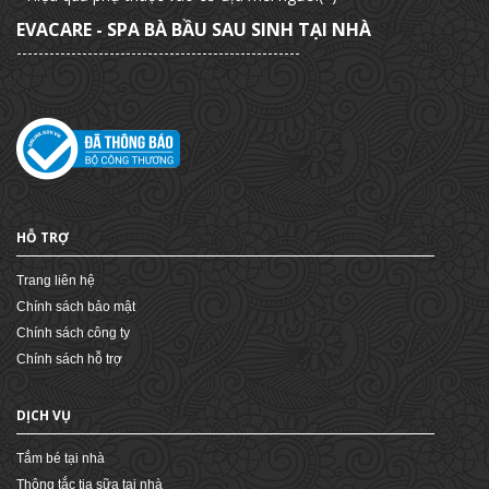
EVACARE - SPA BÀ BẦU SAU SINH TẠI NHÀ
----------------------------------------------------
HỖ TRỢ
Trang liên hệ
Chính sách bảo mật
Chính sách công ty
Chính sách hỗ trợ
DỊCH VỤ
Tắm bé tại nhà
Thông tắc tia sữa tại nhà