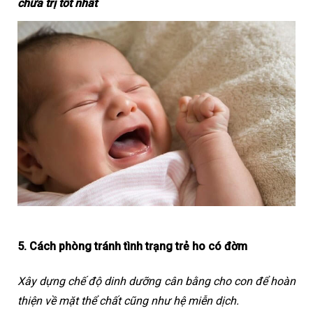
chữa trị tốt nhất
5. Cách phòng tránh tình trạng trẻ ho có đờm
Xây dựng chế độ dinh dưỡng cân bằng cho con để hoàn 
thiện về mặt thể chất cũng như hệ miễn dịch.