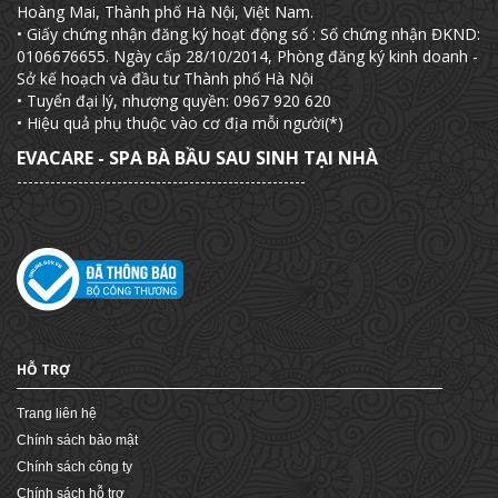
Hoàng Mai, Thành phố Hà Nội, Việt Nam.
• Giấy chứng nhận đăng ký hoạt động số : Số chứng nhận ĐKND:
0106676655. Ngày cấp 28/10/2014, Phòng đăng ký kinh doanh -
Sở kế hoạch và đầu tư Thành phố Hà Nội
• Tuyển đại lý, nhượng quyền: 0967 920 620
• Hiệu quả phụ thuộc vào cơ địa mỗi người(*)
EVACARE - SPA BÀ BẦU SAU SINH TẠI NHÀ
----------------------------------------------------
HỖ TRỢ
Trang liên hệ
Chính sách bảo mật
Chính sách công ty
Chính sách hỗ trợ