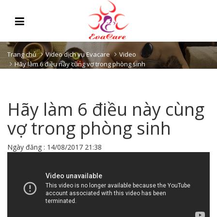
Trang chủ
Video dịch vụ Evacare
Video
Hãy làm 6 điều này cùng vợ trong phòng sinh
Hãy làm 6 điều này cùng
vợ trong phòng sinh
Ngày đăng : 14/08/2017 21:38