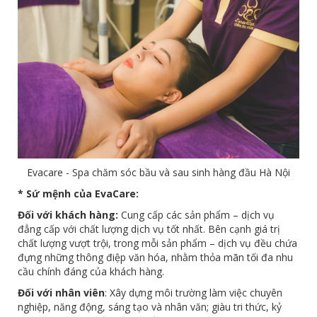
Evacare - Spa chăm sóc bầu và sau sinh hàng đầu Hà Nội
* Sứ mệnh của EvaCare:
Đối với khách hàng:
Cung cấp các sản phẩm – dịch vụ
đẳng cấp với chất lượng dịch vụ tốt nhất. Bên cạnh giá trị
chất lượng vượt trội, trong mỗi sản phẩm – dịch vụ đều chứa
đựng những thông điệp văn hóa, nhằm thỏa mãn tối đa nhu
cầu chính đáng của khách hàng.
Đối với nhân viên
: Xây dựng môi trường làm việc chuyên
nghiệp, năng động, sáng tạo và nhân văn; giàu tri thức, kỷ