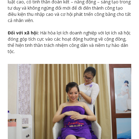
luật cao, có tinh thần đoàn kết – năng động – sáng tạo trong
tư duy và không ngừng đổi mới để đi đến thành công tạo
điều kiện thu nhập cao và cơ hội phát triển công bằng cho tất
cả nhân viên.
Đối với xã hội:
Hài hòa lợi ích doanh nghiệp với lợi ích xã hội;
đóng góp tích cực vào các hoạt động hướng về cộng đồng,
thể hiện tinh thần trách nhiệm công dân và niềm tự hào dân
tộc.